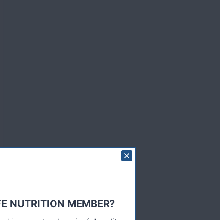
FE NUTRITION MEMBER?