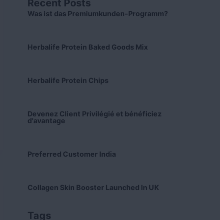
Recent Posts
Was ist das Premiumkunden-Programm?
Herbalife Protein Baked Goods Mix
Herbalife Protein Chips
Devenez Client Privilégié et bénéficiez
d'avantage
Preferred Customer India
Collagen Skin Booster Launched In UK
Tags