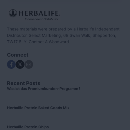
These materials were prepared by a Herbalife Independent
Distributor, Select Marketing, 68 Swan Walk, Shepperton,
TW17 8LY. Contact A Woodward.
Connect
Recent Posts
Was ist das Premiumkunden-Programm?
Herbalife Protein Baked Goods Mix
Herbalife Protein Chips