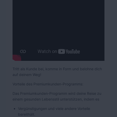
Tritt als Kunde bei, komme in Form und belohne dich
auf deinem Weg!
Vorteile des Premiumkunden-Programms:
Das Premiumkunden-Programm wird deine Reise zu
einem gesunden Lebensstil unterstützen, indem es
Vergünstigungen und viele andere Vorteile
bereithält.