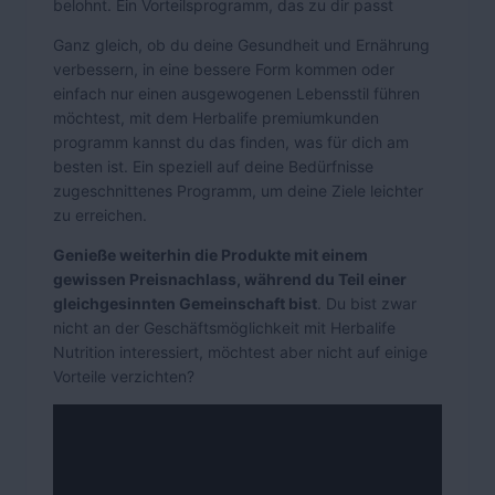
belohnt. Ein Vorteilsprogramm, das zu dir passt
Ganz gleich, ob du deine Gesundheit und Ernährung
verbessern, in eine bessere Form kommen oder
einfach nur einen ausgewogenen Lebensstil führen
möchtest, mit dem Herbalife premiumkunden
programm kannst du das finden, was für dich am
besten ist. Ein speziell auf deine Bedürfnisse
zugeschnittenes Programm, um deine Ziele leichter
zu erreichen.
Genieße weiterhin die Produkte mit einem
gewissen Preisnachlass, während du Teil einer
gleichgesinnten Gemeinschaft bist
. Du bist zwar
nicht an der Geschäftsmöglichkeit mit Herbalife
Nutrition interessiert, möchtest aber nicht auf einige
Vorteile verzichten?