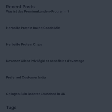
Recent Posts
Was ist das Premiumkunden-Programm?
Herbalife Protein Baked Goods Mix
Herbalife Protein Chips
Devenez Client Privilégié et bénéficiez d'avantage
Preferred Customer India
Collagen Skin Booster Launched In UK
Tags