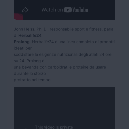
John Heiss, Ph. D., responsabile sport e fitness, parla
di
Herbalife24
Prolong
. Herbalife24 è una linea completa di prodotti
ideati per
soddisfare le esigenze nutrizionali degli atleti 24 ore
su 24. Prolong è
una bevanda con carboidrati e proteine da usare
durante lo sforzo
protratto nel tempo