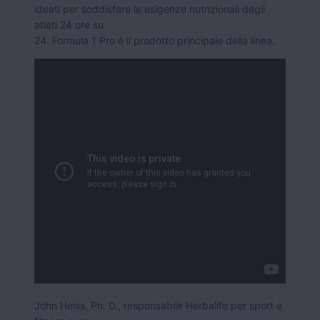
ideati per soddisfare le esigenze nutrizionali degli
atleti 24 ore su
24. Formula 1 Pro è il prodotto principale della linea.
John Heiss, Ph. D., responsabile Herbalife per sport e