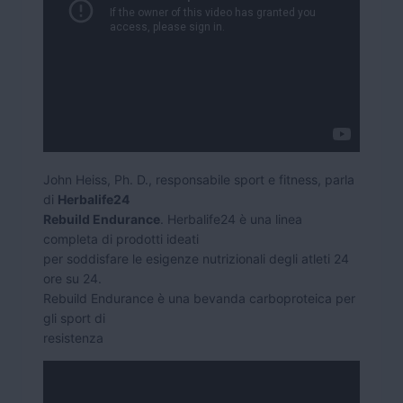
John Heiss, Ph. D., responsabile sport e fitness, parla
di
Herbalife24
Rebuild Endurance
. Herbalife24 è una linea
completa di prodotti ideati
per soddisfare le esigenze nutrizionali degli atleti 24
ore su 24.
Rebuild Endurance è una bevanda carboproteica per
gli sport di
resistenza