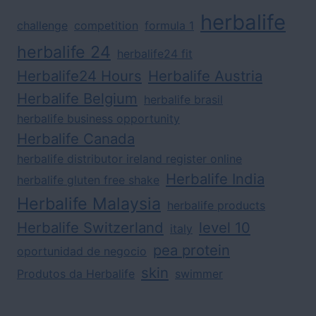
herbalife
challenge
competition
formula 1
herbalife 24
herbalife24 fit
Herbalife24 Hours
Herbalife Austria
Herbalife Belgium
herbalife brasil
herbalife business opportunity
Herbalife Canada
herbalife distributor ireland register online
Herbalife India
herbalife gluten free shake
Herbalife Malaysia
herbalife products
Herbalife Switzerland
level 10
italy
pea protein
oportunidad de negocio
skin
Produtos da Herbalife
swimmer