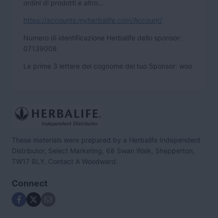
ordini di prodotti e altro…
https://accounts.myherbalife.com/Account/
N
umero di identificazione Herbalife dello sponsor:
07139008
Le prime 3 lettere del cognome del tuo Sponsor: woo
These materials were prepared by a Herbalife Independent
Distributor, Select Marketing, 68 Swan Walk, Shepperton,
TW17 8LY. Contact A Woodward.
Connect