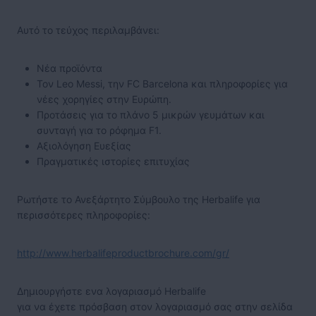
Αυτό το τεύχος περιλαμβάνει:
Νέα προϊόντα
Τον Leo Messi, την FC Barcelona και πληροφορίες για
νέες χορηγίες στην Ευρώπη.
Προτάσεις για το πλάνο 5 μικρών γευμάτων και
συνταγή για το ρόφημα F1.
Αξιολόγηση Ευεξίας
Πραγματικές ιστορίες επιτυχίας
Ρωτήστε το Ανεξάρτητο Σύμβουλο της Herbalife για
περισσότερες πληροφορίες:
http://www.herbalifeproductbrochure.com/gr/
Δημιουργήστε ενα λογαριασμό Herbalife
για να έχετε πρόσβαση στον λογαριασμό σας στην σελίδα