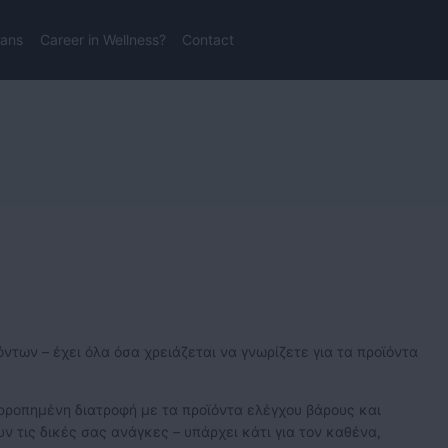
lans
Career in Wellness?
Contact
ντων – έχει όλα όσα χρειάζεται να γνωρίζετε για τα προϊόντα
ορροπημένη διατροφή με τα προϊόντα ελέγχου βάρους και
υν τις δικές σας ανάγκες – υπάρχει κάτι για τον καθένα,