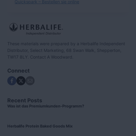
Quickspark – Bestellen sie online
These materials were prepared by a Herbalife Independent
Distributor, Select Marketing, 68 Swan Walk, Shepperton,
TW17 8LY. Contact A Woodward.
Connect
Recent Posts
Was ist das Premiumkunden-Programm?
Herbalife Protein Baked Goods Mix