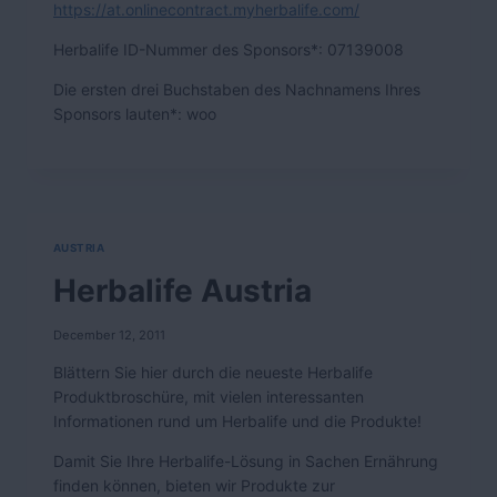
https://at.onlinecontract.myherbalife.com/
Herbalife ID-Nummer des Sponsors*: 07139008
Die ersten drei Buchstaben des Nachnamens Ihres
Sponsors lauten*: woo
AUSTRIA
Herbalife Austria
December 12, 2011
Blättern Sie hier durch die neueste Herbalife
Produktbroschüre, mit vielen interessanten
Informationen rund um Herbalife und die Produkte!
Damit Sie Ihre Herbalife-Lösung in Sachen Ernährung
finden können, bieten wir Produkte zur